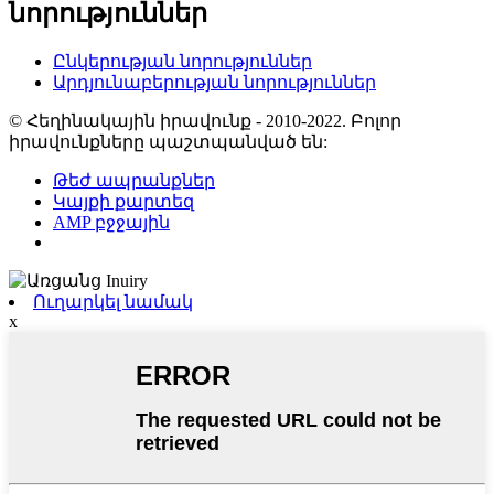
նորություններ
Ընկերության նորություններ
Արդյունաբերության նորություններ
© Հեղինակային իրավունք - 2010-2022. Բոլոր
իրավունքները պաշտպանված են:
Թեժ ապրանքներ
Կայքի քարտեզ
AMP բջջային
Ուղարկել նամակ
x