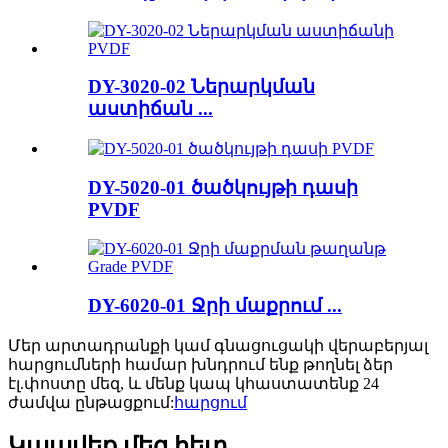
DY-3020-02 Ներարկման
աստիճան ...
DY-5020-01 ծածկույթի դասի
PVDF
DY-6020-01 Ջրի մաքրում ...
Մեր արտադրանքի կամ գնացուցակի վերաբերյալ
հարցումների համար խնդրում ենք թողնել ձեր
էլ.փոստը մեզ, և մենք կապ կհաստատենք 24
ժամվա ընթացքում:
հարցում
Կապվեք մեզ հետ