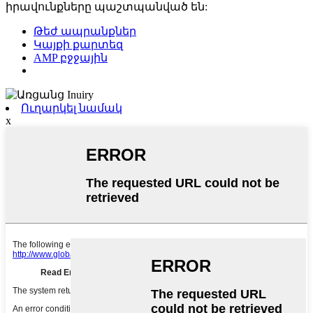
իրավունքները պաշտպանված են:
Թեժ ապրանքներ
Կայքի քարտեզ
AMP բջջային
Ուղարկել նամակ
x