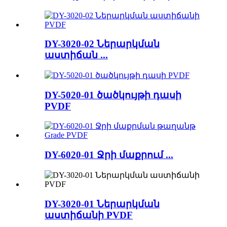
DY-3020-02 Ներարկման
աստիճան ...
DY-5020-01 ծածկույթի դասի
PVDF
DY-6020-01 Ջրի մաքրում ...
DY-3020-01 Ներարկման
աստիճանի PVDF