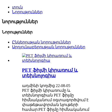
տուն
Նորություններ
նորություններ
Նորություններ
Ընկերության նորություններ
Արդյունաբերության նորություններ
PET ֆիլմի կիրառում և
տեխնոլոգիա
ադմինի կողմից 22-08-05
PET ֆիլմի կիրառումը և
տեխնոլոգիան PET ֆիլմը
հիմնականում օգտագործվում է
փաթեթավորման նյութերի
համար:PET ֆիլմը հիմնականում