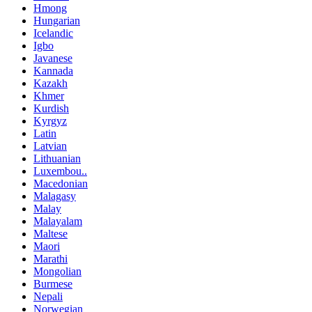
Hmong
Hungarian
Icelandic
Igbo
Javanese
Kannada
Kazakh
Khmer
Kurdish
Kyrgyz
Latin
Latvian
Lithuanian
Luxembou..
Macedonian
Malagasy
Malay
Malayalam
Maltese
Maori
Marathi
Mongolian
Burmese
Nepali
Norwegian