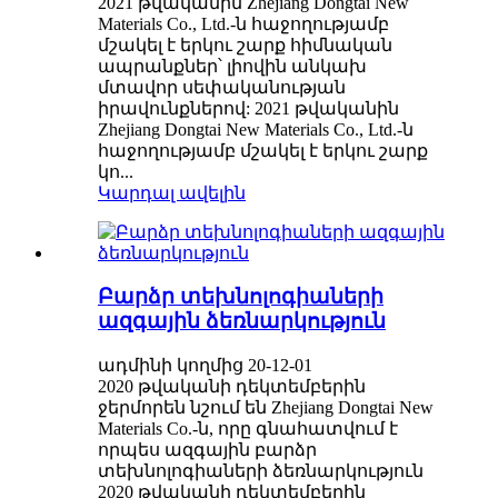
2021 թվականին Zhejiang Dongtai New
Materials Co., Ltd.-ն հաջողությամբ
մշակել է երկու շարք հիմնական
ապրանքներ՝ լիովին անկախ
մտավոր սեփականության
իրավունքներով: 2021 թվականին
Zhejiang Dongtai New Materials Co., Ltd.-ն
հաջողությամբ մշակել է երկու շարք
կո...
Կարդալ ավելին
Բարձր տեխնոլոգիաների
ազգային ձեռնարկություն
ադմինի կողմից 20-12-01
2020 թվականի դեկտեմբերին
ջերմորեն նշում են Zhejiang Dongtai New
Materials Co.-ն, որը գնահատվում է
որպես ազգային բարձր
տեխնոլոգիաների ձեռնարկություն
2020 թվականի դեկտեմբերին