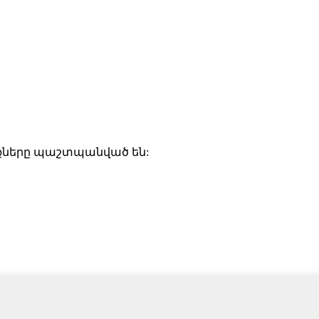
ունքները պաշտպանված են: