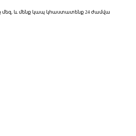
ը մեզ, և մենք կապ կհաստատենք 24 ժամվա