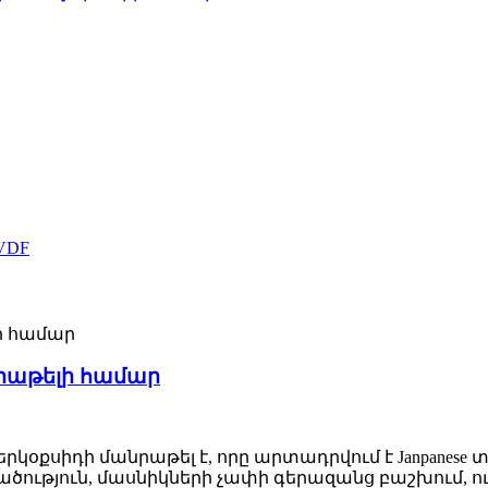
անրաթելի համար
քսիդի մանրաթել է, որը արտադրվում է Janpanese
վածություն, մասնիկների չափի գերազանց բաշխում, 