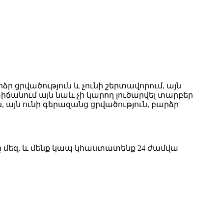
ձր ցրվածություն և չունի շերտավորում, այն
իճանում այն ​​նաև չի կարող լուծարվել տարբեր
 այն ունի գերազանց ցրվածություն, բարձր
ը մեզ, և մենք կապ կհաստատենք 24 ժամվա