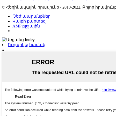
© Հեղինակային իրավունք - 2010-2022. Բոլոր իրավ
Թեժ ապրանքներ
Կայքի քարտեզ
AMP բջջային
Ուղարկել նամակ
x