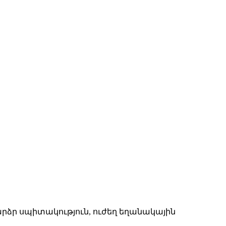
արձր սպիտակություն, ուժեղ եղանակային