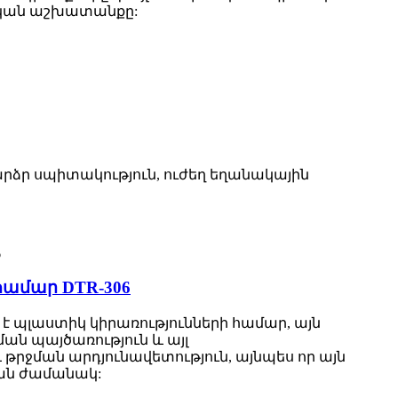
ական աշխատանքը:
արձր սպիտակություն, ուժեղ եղանակային
համար DTR-306
է պլաստիկ կիրառությունների համար, այն
ան պայծառություն
և այլ
թրջման արդյունավետություն, այնպես որ այն
ման ժամանակ: