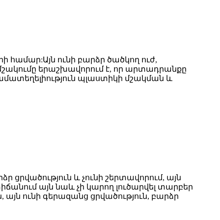
ի համար:Այն ունի բարձր ծածկող ուժ,
մշակումը երաշխավորում է, որ արտադրանքը
 համատեղելիություն պլաստիկի մշակման և
ձր ցրվածություն և չունի շերտավորում, այն
իճանում այն ​​նաև չի կարող լուծարվել տարբեր
 այն ունի գերազանց ցրվածություն, բարձր