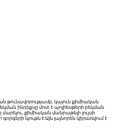
ան թունավորությամբ, կայուն քիմիական
բեկման ինդեքսը մոտ է պոլիեսթերի բեկման
ը մարելու, քիմիական մանրաթելի լույսի
րգերի նյութն է:Այն լայնորեն կիրառվում է