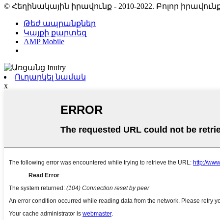
© Հեղինակային իրավունք - 2010-2022. Բոլոր իրավ
Թեժ ապրանքներ
Կայքի քարտեզ
AMP Mobile
Ուղարկել նամակ
x