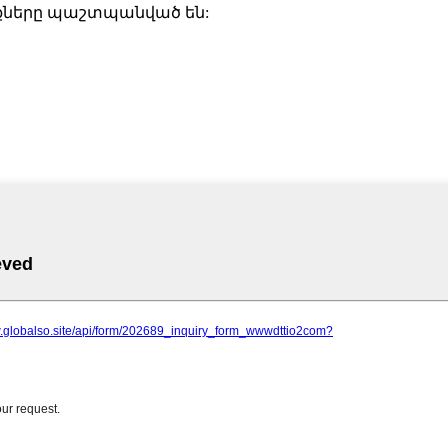
ունքները պաշտպանված են: